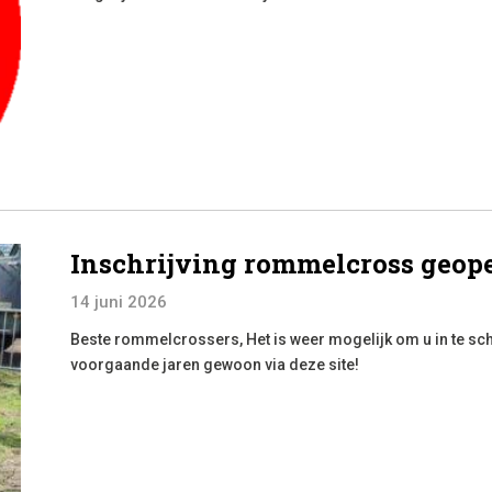
Inschrijving rommelcross geop
14 juni 2026
Beste rommelcrossers, Het is weer mogelijk om u in te sc
voorgaande jaren gewoon via deze site!