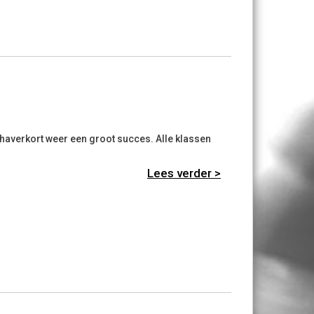
averkort weer een groot succes. Alle klassen
Lees verder >