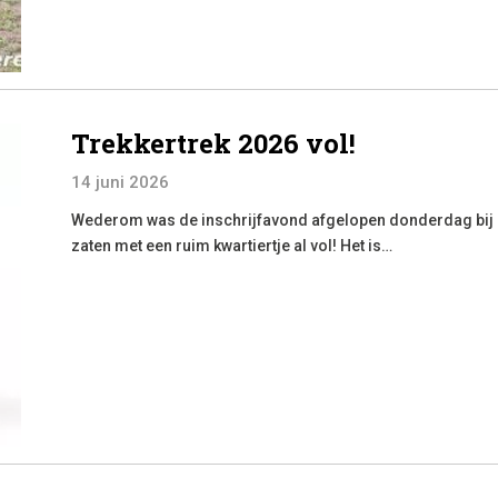
Trekkertrek 2026 vol!
14 juni 2026
Wederom was de inschrijfavond afgelopen donderdag bij h
zaten met een ruim kwartiertje al vol! Het is…