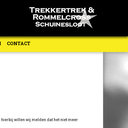
M
CONTACT
hierbij willen wij melden dat het niet meer