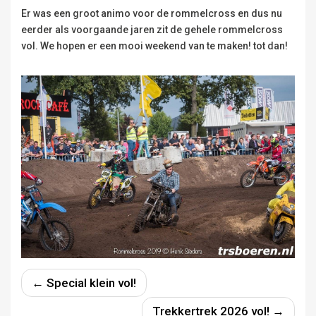
Er was een groot animo voor de rommelcross en dus nu
eerder als voorgaande jaren zit de gehele rommelcross
vol. We hopen er een mooi weekend van te maken! tot dan!
← Special klein vol!
Trekkertrek 2026 vol! →