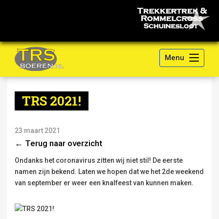
Menu
TRS 2021!
23 maart 2021
← Terug naar overzicht
Ondanks het coronavirus zitten wij niet stil! De eerste
namen zijn bekend. Laten we hopen dat we het 2de weekend
van september er weer een knalfeest van kunnen maken.