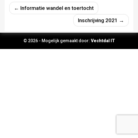
← Informatie wandel en toertocht
Inschrijving 2021 →
© 2026 - Mogelijk gemaakt door:
Vechtdal IT