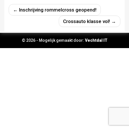
← Inschrijving rommelcross geopend!
Crossauto klasse vol! →
© 2026 - Mogelijk gemaakt door:
Vechtdal IT