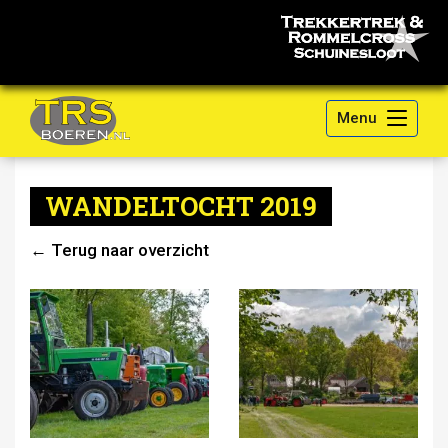
Menu
WANDELTOCHT 2019
← Terug naar overzicht