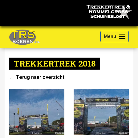
Menu
TREKKERTREK 2018
← Terug naar overzicht